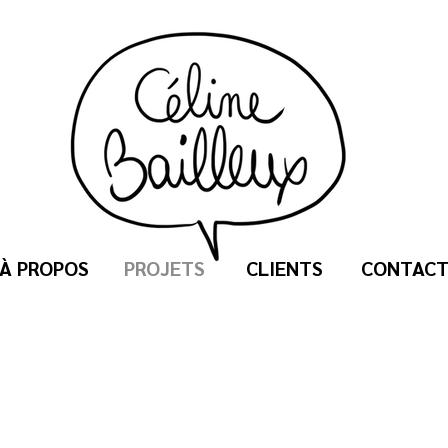
À PROPOS
PROJETS
CLIENTS
CONTAC