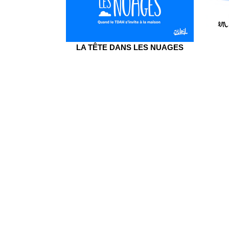
LA TÊTE DANS LES NUAGES