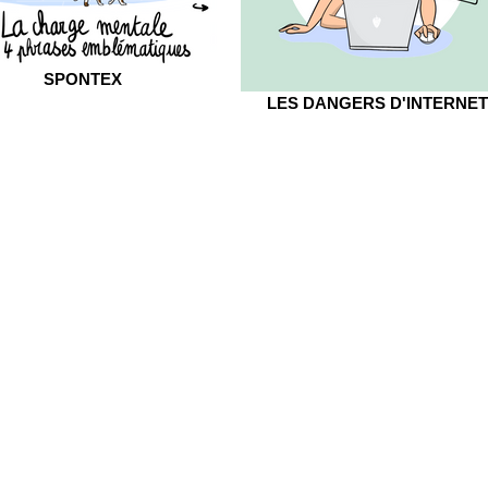
SPONTEX
LES DANGERS D'INTERNET